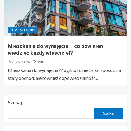
BEZ KATEGORII
Mieszkania do wynajęcia – co powinien
wiedzieć każdy właściciel?
2026-03-24
softi
Mieszkania do wynajęcia Mogilno to nie tylko sposób na
stały dochód, ale również odpowiedzialność...
Szukaj
Szukaj