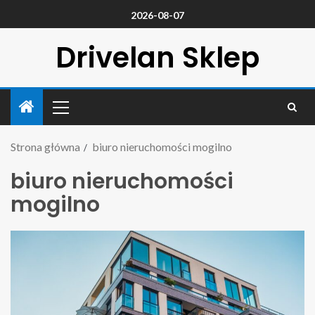
2026-08-07
Drivelan Sklep
Strona główna
biuro nieruchomości mogilno
biuro nieruchomości
mogilno