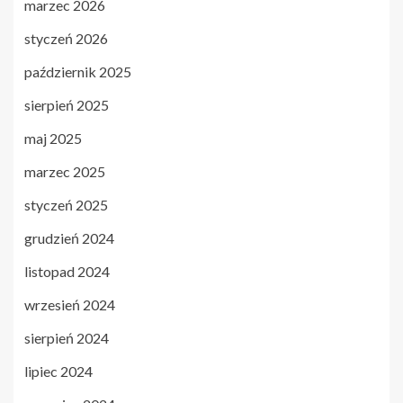
marzec 2026
styczeń 2026
październik 2025
sierpień 2025
maj 2025
marzec 2025
styczeń 2025
grudzień 2024
listopad 2024
wrzesień 2024
sierpień 2024
lipiec 2024