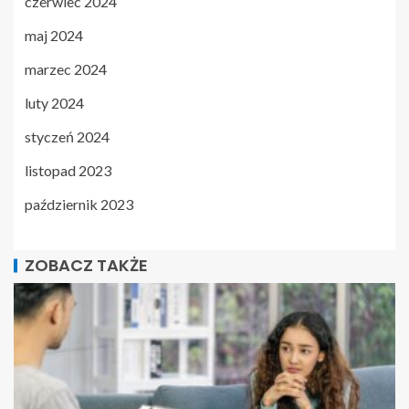
czerwiec 2024
maj 2024
marzec 2024
luty 2024
styczeń 2024
listopad 2023
październik 2023
ZOBACZ TAKŻE