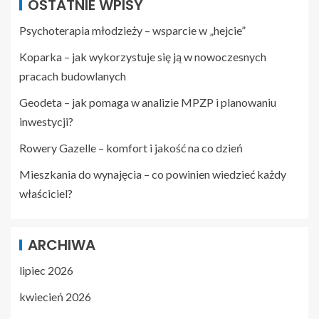
OSTATNIE WPISY
Psychoterapia młodzieży – wsparcie w „hejcie”
Koparka – jak wykorzystuje się ją w nowoczesnych
pracach budowlanych
Geodeta – jak pomaga w analizie MPZP i planowaniu
inwestycji?
Rowery Gazelle – komfort i jakość na co dzień
Mieszkania do wynajęcia – co powinien wiedzieć każdy
właściciel?
ARCHIWA
lipiec 2026
kwiecień 2026