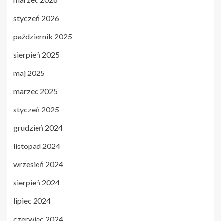
styczeń 2026
październik 2025
sierpień 2025
maj 2025
marzec 2025
styczeń 2025
grudzień 2024
listopad 2024
wrzesień 2024
sierpień 2024
lipiec 2024
czerwiec 2024