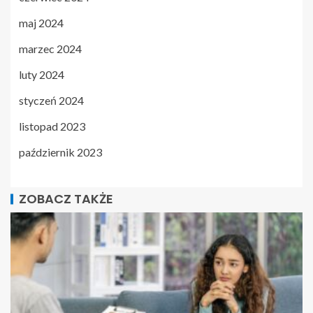
maj 2024
marzec 2024
luty 2024
styczeń 2024
listopad 2023
październik 2023
ZOBACZ TAKŻE