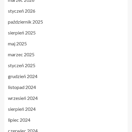
styczeń 2026
październik 2025
sierpień 2025
maj 2025
marzec 2025
styczeń 2025
grudzień 2024
listopad 2024
wrzesień 2024
sierpień 2024
lipiec 2024
czerwiec 2024