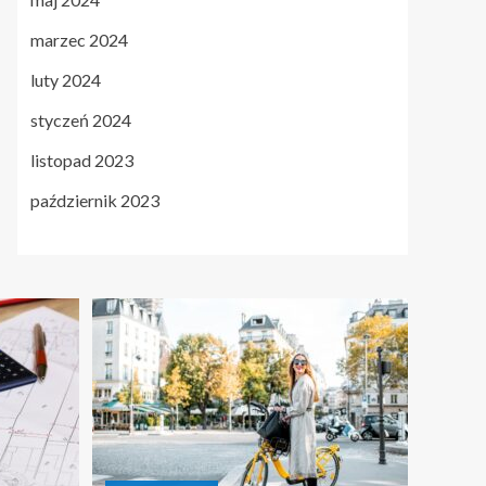
marzec 2024
luty 2024
styczeń 2024
listopad 2023
październik 2023