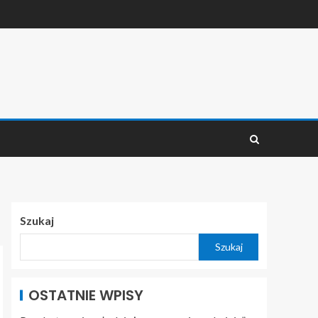
Szukaj
Szukaj
OSTATNIE WPISY