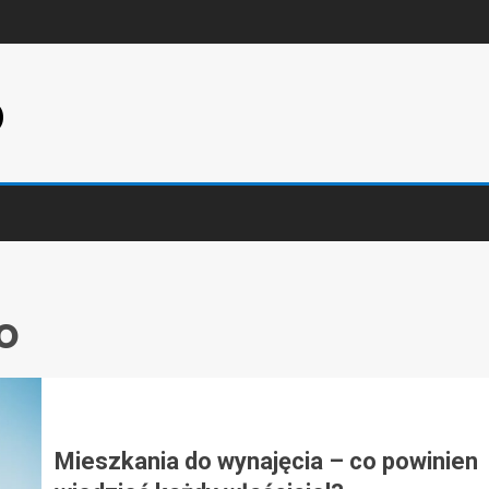
p
o
Mieszkania do wynajęcia – co powinien