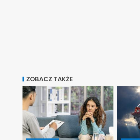
ZOBACZ TAKŻE