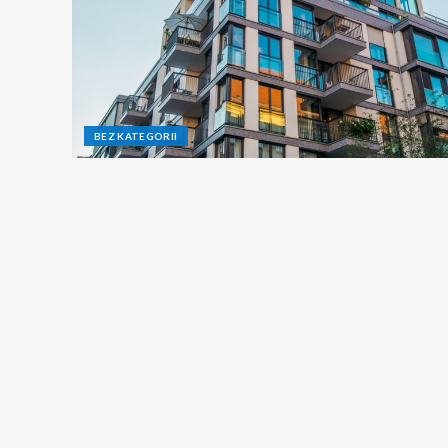
BEZ KATEGORII