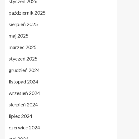
styczeń 2026
październik 2025
sierpień 2025
maj 2025
marzec 2025
styczeń 2025
grudzień 2024
listopad 2024
wrzesień 2024
sierpień 2024
lipiec 2024
czerwiec 2024
maj 2024