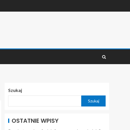
Szukaj
Szukaj
OSTATNIE WPISY