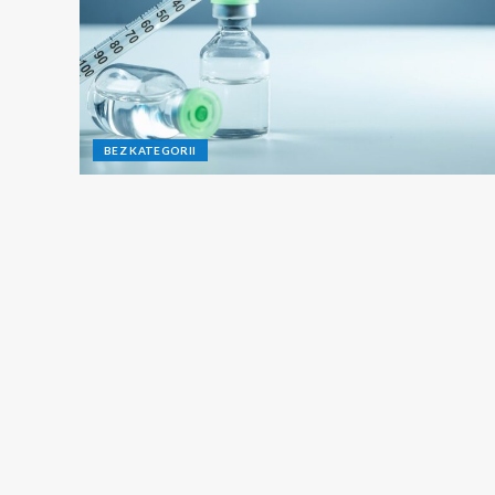
BEZ KATEGORII