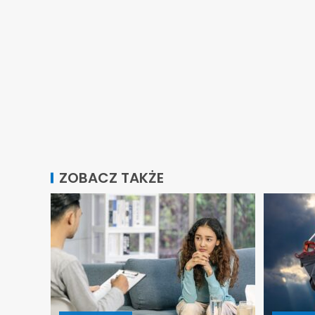
ZOBACZ TAKŻE