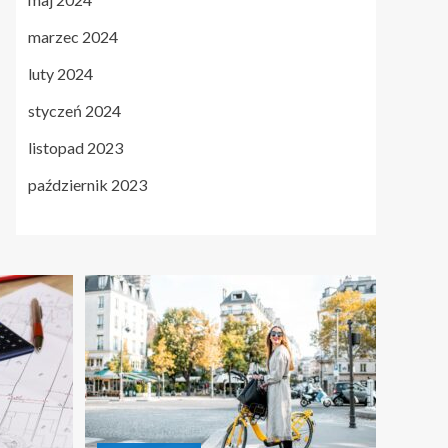
marzec 2024
luty 2024
styczeń 2024
listopad 2023
październik 2023