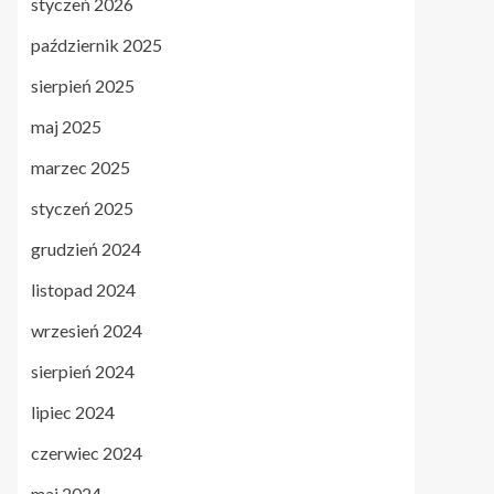
styczeń 2026
październik 2025
sierpień 2025
maj 2025
marzec 2025
styczeń 2025
grudzień 2024
listopad 2024
wrzesień 2024
sierpień 2024
lipiec 2024
czerwiec 2024
maj 2024