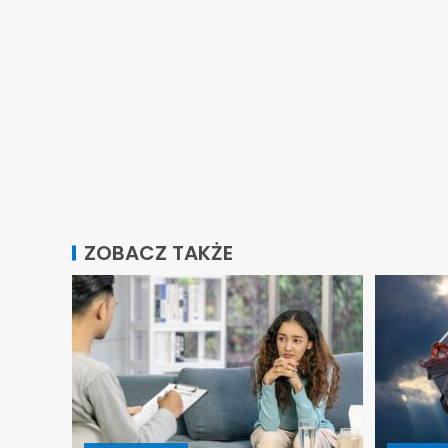
ZOBACZ TAKŻE