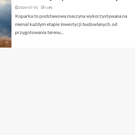
2026-07-01
softi
Koparka to podstawowa maszyna wykorzystywana na
niemal każdym etapie inwestycji budowlanych, od
przygotowania terenu...