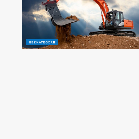
BEZ KATEGORII