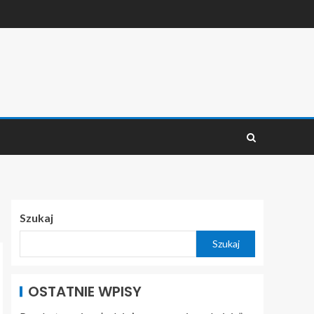
Szukaj
Szukaj
OSTATNIE WPISY