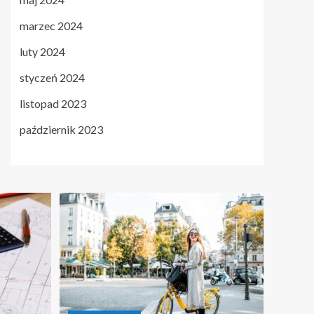
marzec 2024
luty 2024
styczeń 2024
listopad 2023
październik 2023