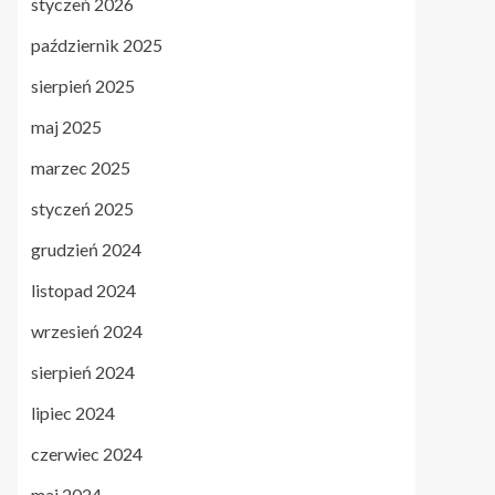
styczeń 2026
październik 2025
sierpień 2025
maj 2025
marzec 2025
styczeń 2025
grudzień 2024
listopad 2024
wrzesień 2024
sierpień 2024
lipiec 2024
czerwiec 2024
maj 2024