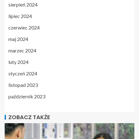
sierpień 2024
lipiec 2024
czerwiec 2024
maj 2024
marzec 2024
luty 2024
styczeń 2024
listopad 2023
październik 2023
ZOBACZ TAKŻE