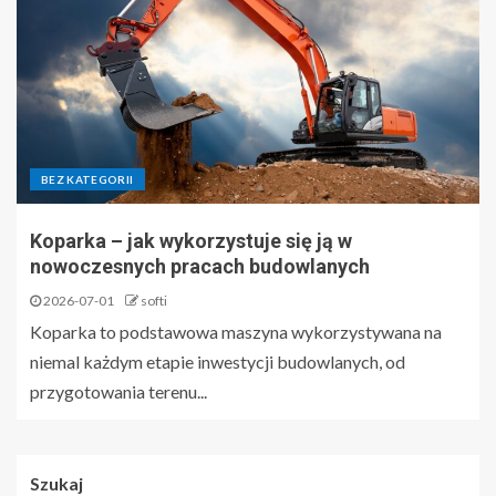
BEZ KATEGORII
Koparka – jak wykorzystuje się ją w
nowoczesnych pracach budowlanych
2026-07-01
softi
Koparka to podstawowa maszyna wykorzystywana na
niemal każdym etapie inwestycji budowlanych, od
przygotowania terenu...
Szukaj