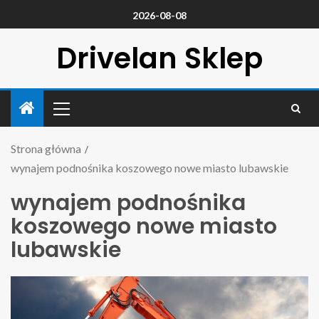
2026-08-08
Drivelan Sklep
Strona główna
wynajem podnośnika koszowego nowe miasto lubawskie
wynajem podnośnika
koszowego nowe miasto
lubawskie