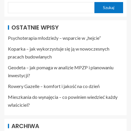
Szukaj
OSTATNIE WPISY
Psychoterapia młodzieży – wsparcie w „hejcie”
Koparka – jak wykorzystuje się ją w nowoczesnych
pracach budowlanych
Geodeta – jak pomaga w analizie MPZP i planowaniu
inwestycji?
Rowery Gazelle – komfort i jakość na co dzień
Mieszkania do wynajęcia – co powinien wiedzieć każdy
właściciel?
ARCHIWA