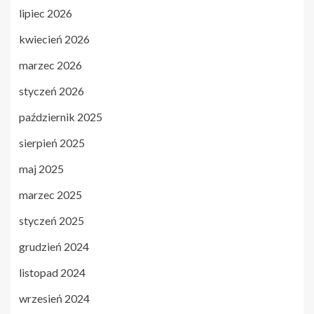
lipiec 2026
kwiecień 2026
marzec 2026
styczeń 2026
październik 2025
sierpień 2025
maj 2025
marzec 2025
styczeń 2025
grudzień 2024
listopad 2024
wrzesień 2024