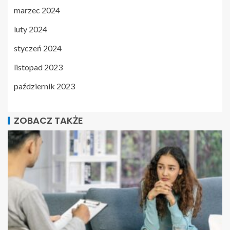
marzec 2024
luty 2024
styczeń 2024
listopad 2023
październik 2023
ZOBACZ TAKŻE