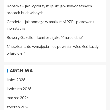
Koparka – jak wykorzystuje się ją w nowoczesnych
pracach budowlanych
Geodeta – jak pomaga w analizie MPZP i planowaniu
inwestycji?
Rowery Gazelle – komfort i jakość na co dzień
Mieszkania do wynajęcia – co powinien wiedzieć każdy
właściciel?
ARCHIWA
lipiec 2026
kwiecień 2026
marzec 2026
styczeń 2026