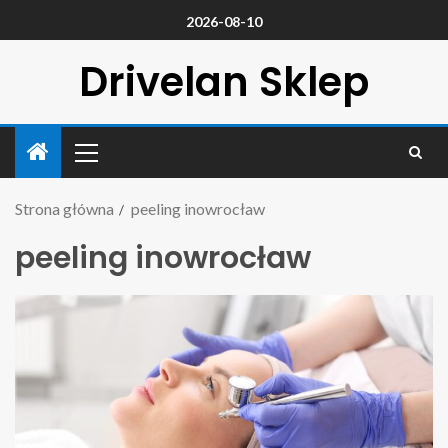
2026-08-10
Drivelan Sklep
Strona główna
peeling inowrocław
peeling inowrocław