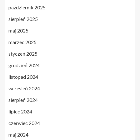
październik 2025
sierpień 2025
maj 2025
marzec 2025
styczeń 2025
grudzień 2024
listopad 2024
wrzesień 2024
sierpień 2024
lipiec 2024
czerwiec 2024
maj 2024