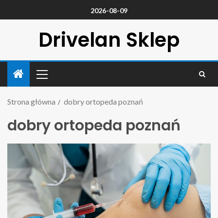
2026-08-09
Drivelan Sklep
Strona główna
dobry ortopeda poznań
dobry ortopeda poznań