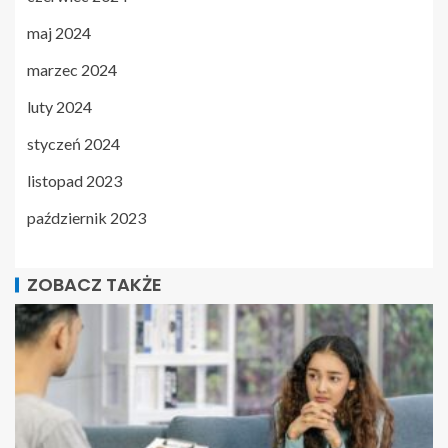
maj 2024
marzec 2024
luty 2024
styczeń 2024
listopad 2023
październik 2023
ZOBACZ TAKŻE