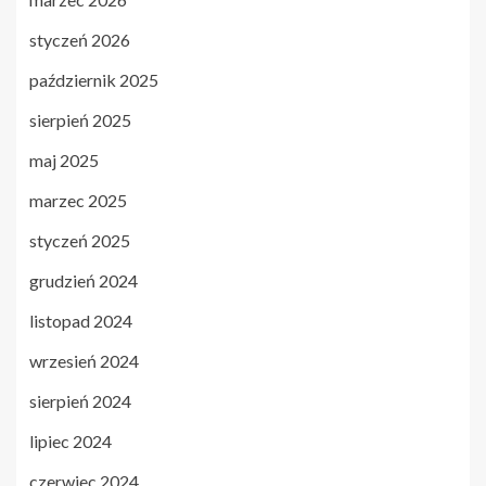
styczeń 2026
październik 2025
sierpień 2025
maj 2025
marzec 2025
styczeń 2025
grudzień 2024
listopad 2024
wrzesień 2024
sierpień 2024
lipiec 2024
czerwiec 2024