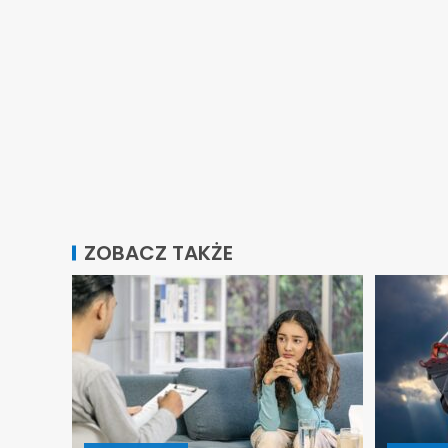
ZOBACZ TAKŻE