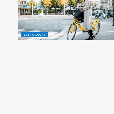
BEZ KATEGORII