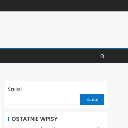
Szukaj
Szukaj
OSTATNIE WPISY