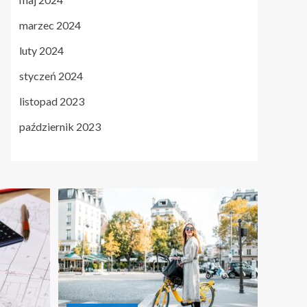
marzec 2024
luty 2024
styczeń 2024
listopad 2023
październik 2023