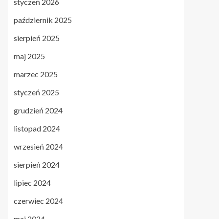
styczeń 2026
październik 2025
sierpień 2025
maj 2025
marzec 2025
styczeń 2025
grudzień 2024
listopad 2024
wrzesień 2024
sierpień 2024
lipiec 2024
czerwiec 2024
maj 2024