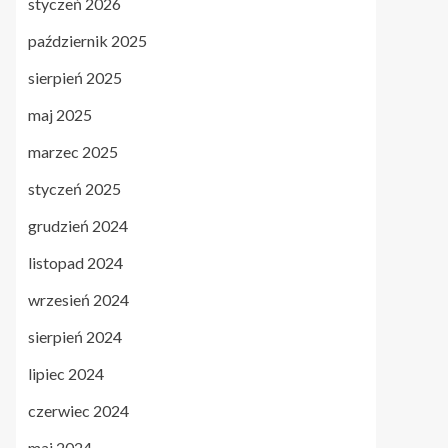
styczeń 2026
październik 2025
sierpień 2025
maj 2025
marzec 2025
styczeń 2025
grudzień 2024
listopad 2024
wrzesień 2024
sierpień 2024
lipiec 2024
czerwiec 2024
maj 2024