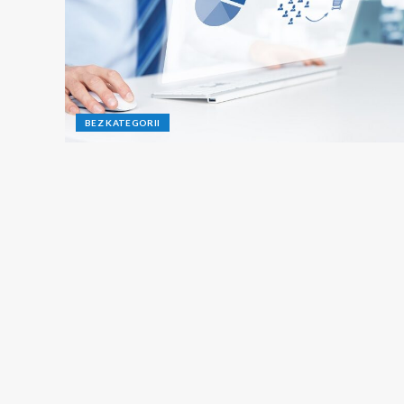
BEZ KATEGORII