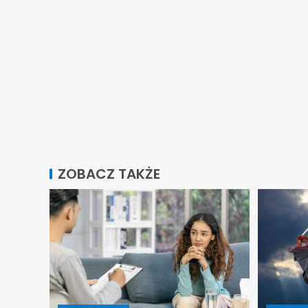
ZOBACZ TAKŻE