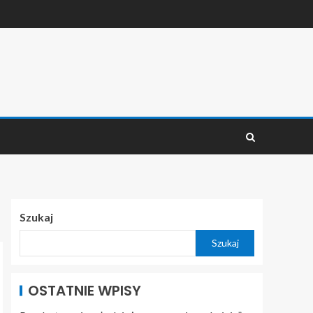
Szukaj
Szukaj
OSTATNIE WPISY