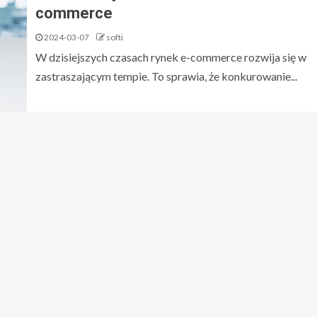
commerce
2024-03-07
softi
W dzisiejszych czasach rynek e-commerce rozwija się w
zastraszającym tempie. To sprawia, że konkurowanie...