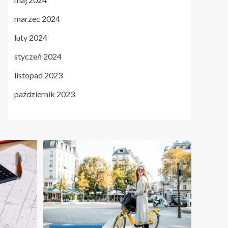
marzec 2024
luty 2024
styczeń 2024
listopad 2023
październik 2023