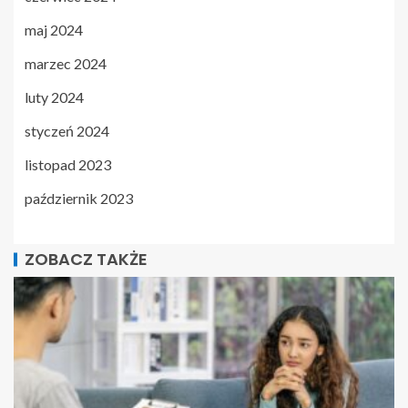
maj 2024
marzec 2024
luty 2024
styczeń 2024
listopad 2023
październik 2023
ZOBACZ TAKŻE