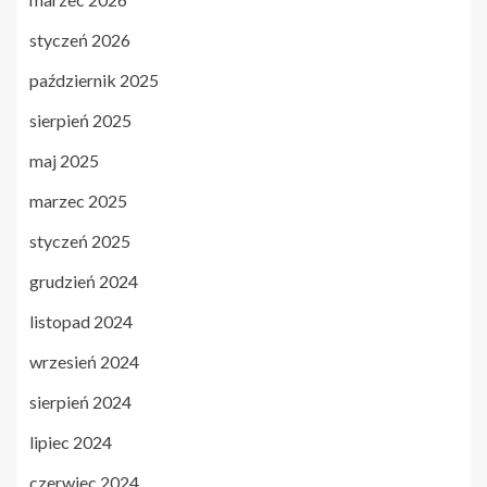
styczeń 2026
październik 2025
sierpień 2025
maj 2025
marzec 2025
styczeń 2025
grudzień 2024
listopad 2024
wrzesień 2024
sierpień 2024
lipiec 2024
czerwiec 2024