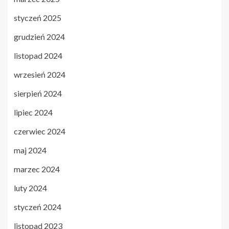
styczeń 2025
grudzień 2024
listopad 2024
wrzesień 2024
sierpień 2024
lipiec 2024
czerwiec 2024
maj 2024
marzec 2024
luty 2024
styczeń 2024
listopad 2023