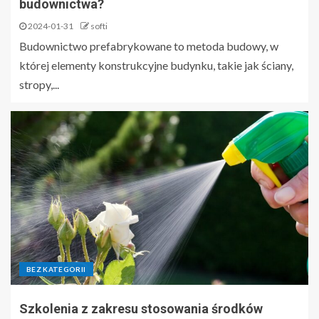
budownictwa?
2024-01-31
softi
Budownictwo prefabrykowane to metoda budowy, w
której elementy konstrukcyjne budynku, takie jak ściany,
stropy,...
BEZ KATEGORII
Szkolenia z zakresu stosowania środków