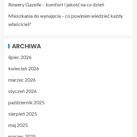
Rowery Gazelle – komfort i jakość na co dzień
Mieszkania do wynajęcia – co powinien wiedzieć każdy
właściciel?
ARCHIWA
lipiec 2026
kwiecień 2026
marzec 2026
styczeń 2026
październik 2025
sierpień 2025
maj 2025
marzec 2025