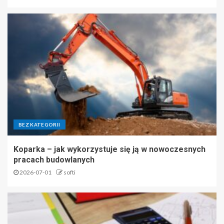
BEZ KATEGORII
Koparka – jak wykorzystuje się ją w nowoczesnych
pracach budowlanych
2026-07-01
softi