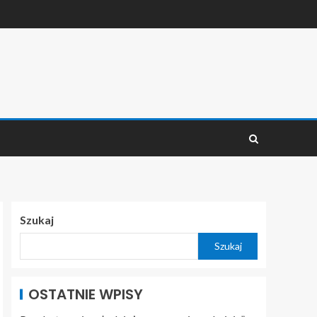
Szukaj
Szukaj
OSTATNIE WPISY