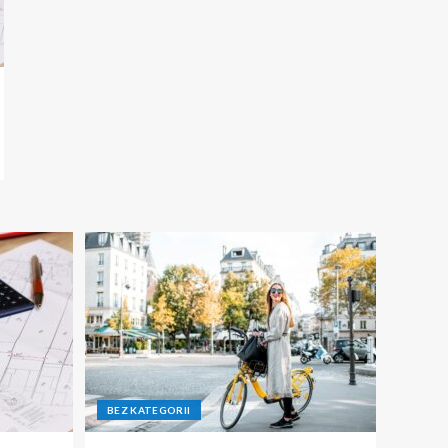
BEZ KATEGORII