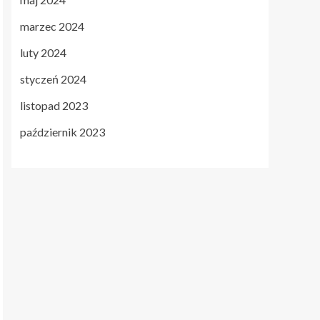
marzec 2024
luty 2024
styczeń 2024
listopad 2023
październik 2023