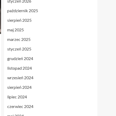
styczeń 2026
październik 2025
sierpień 2025
maj 2025
marzec 2025
styczeń 2025
grudzień 2024
listopad 2024
wrzesień 2024
sierpień 2024
lipiec 2024
czerwiec 2024
maj 2024