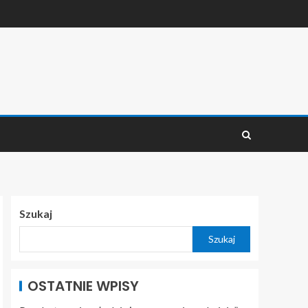
Szukaj
Szukaj
OSTATNIE WPISY