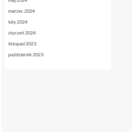
marzec 2024
luty 2024
styczeń 2024
listopad 2023
październik 2023