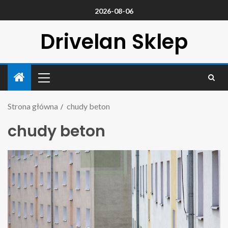
2026-08-06
Drivelan Sklep
Strona główna
chudy beton
chudy beton