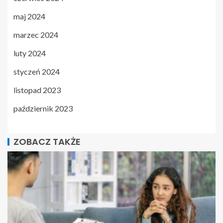
maj 2024
marzec 2024
luty 2024
styczeń 2024
listopad 2023
październik 2023
ZOBACZ TAKŻE