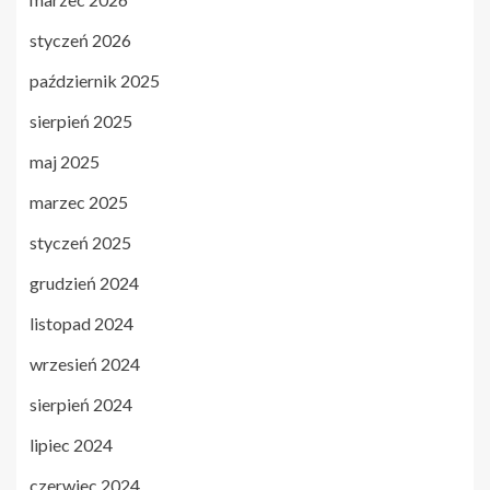
styczeń 2026
październik 2025
sierpień 2025
maj 2025
marzec 2025
styczeń 2025
grudzień 2024
listopad 2024
wrzesień 2024
sierpień 2024
lipiec 2024
czerwiec 2024